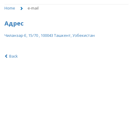
Home
e-mail
Адрес
Чиланзар-E, 15/70 , 100043 Ташкент, Узбекистан
Back