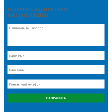
ПОЛУЧИТЕ БЕСПЛАТНУЮ
КОНСУЛЬТАЦИЮ