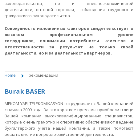
законодательства, но и внешнеэкономической
деятельности, оптовой торговли, соблюдения трудового и
гражданского законодательства.
Совокупность изложенных факторов свидетельствует о
высоком профессиональном уровне
сотрудников, понимании потребности клиентов и
ответственности за результат не только своей
деятельности, но и за деятельность партнеров.
Home
рекомендации
Burak BASER
МEKOM YAPI TELEKOMIKASYON сотрудничает с Вашей компанией
с начала 2009 года. За это короткое время мы приобрели в лице
Вашей компании высококвалифицированных специалистов,
которые очень грамотно и оперативно обеспечивают ведение
бухгалтерского учёта нашей компании, а также помогают
решать многие вопросы хозяйственной деятельности.