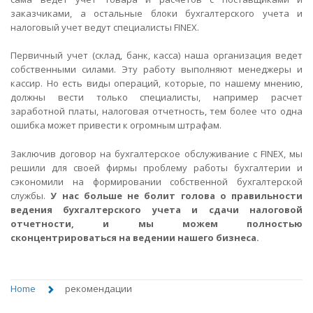
заказчиками, а остальные блоки бухгалтерского учета и
налоговый учет ведут специалисты FINEX.
Первичный учет (склад, банк, касса) наша организация ведет
собственными силами. Эту работу выполняют менеджеры и
кассир. Но есть виды операций, которые, по нашему мнению,
должны вести только специалисты, например расчет
заработной платы, налоговая отчетность, тем более что одна
ошибка может привести к огромным штрафам.
Заключив договор на бухгалтерское обслуживание с FINEX, мы
решили для своей фирмы проблему работы бухгалтерии и
сэкономили на формировании собственной бухгалтерской
службы.
У нас больше не болит голова о правильности
ведения бухгалтерского учета и сдачи налоговой
отчетности, и мы можем полностью
сконцентрироваться на ведении нашего бизнеса.
Home
рекомендации