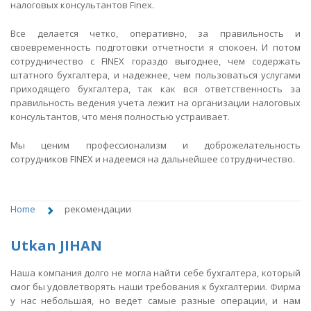
налоговых консультантов Finex.
Все делается четко, оперативно, за правильность и
своевременность подготовки отчетности я спокоен. И потом
сотрудничество с FINEX гораздо выгоднее, чем содержать
штатного бухгалтера, и надежнее, чем пользоваться услугами
приходящего бухгалтера, так как вся ответственность за
правильность ведения учета лежит на организации налоговых
консультантов, что меня полностью устраивает.
Мы ценим профессионализм и доброжелательность
сотрудников FINEX и надеемся на дальнейшее сотрудничество.
Home
рекомендации
Utkan JIHAN
Наша компания долго не могла найти себе бухгалтера, который
смог бы удовлетворять наши требования к бухгалтерии. Фирма
у нас небольшая, но ведет самые разные операции, и нам