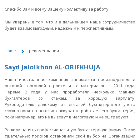
Спасибо Вам и всему Вашему коллективу за работу.
Мы уверены в том, что и в дальнейшем наше сотрудничество
будет взаимовыгодным, надёжным и перспективным.
Home
рекомендации
Sayd Jalolkhon AL-ORIFKHUJA
Наша иностранная компания занимается производством и
оптовой торговлей строительных материалов с 2011 года.
Первые 2 года у нас проработали несколько главных
бухгалтеров со стажем, за хорошую зарплату.
Руководителю далекому от деталей бухгалтерского учета
сложно понять насколько аккуратно работает его бухгалтерия,
пока например, его не вызовут в налоговую и не оштрафуют.
Решили нанять профессиональную бухгалтерскую фирму. После
тщательных поисков остановили свой выбор на Организации